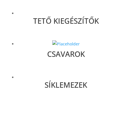
TETŐ KIEGÉSZÍTŐK
CSAVAROK
SÍKLEMEZEK