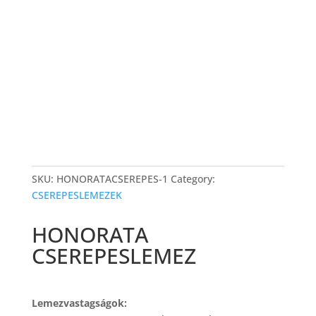
SKU:
HONORATACSEREPES-1
Category:
CSEREPESLEMEZEK
HONORATA
CSEREPESLEMEZ
Lemezvastagságok: