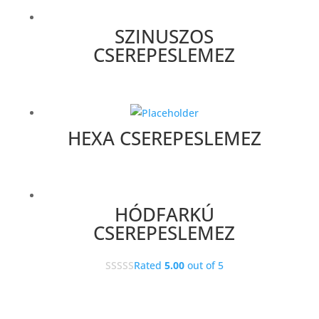
SZINUSZOS
CSEREPESLEMEZ
HEXA CSEREPESLEMEZ
HÓDFARKÚ
CSEREPESLEMEZ
Rated
5.00
out of 5